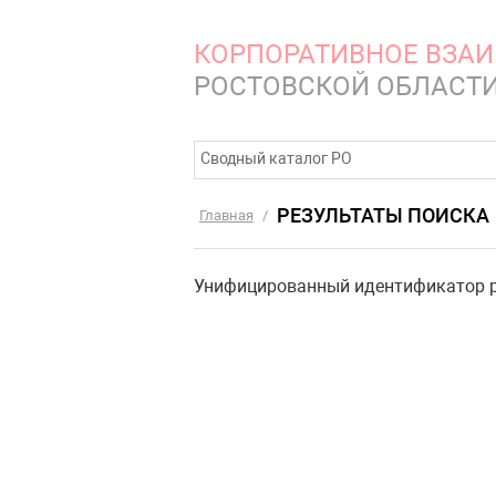
КОРПОРАТИВНОЕ ВЗА
РОСТОВСКОЙ ОБЛАСТ
Сводный каталог РО
РЕЗУЛЬТАТЫ ПОИСКА
Главная
/
Унифицированный идентификатор р