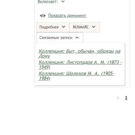
Включает:
Показать документ
Подробнее
RUSMARC
Связанные записи
Коллекция: Быт, обычаи, обряды на
Дону
Коллекция: Листопадов А. М. (1873 -
1949)
Коллекция: Шолохов М. А. (1905-
1984)
1
2