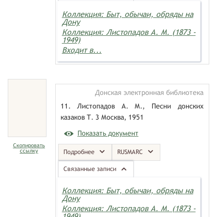
Коллекция: Быт, обычаи, обряды на
Дону
Коллекция: Листопадов А. М. (1873 -
1949)
Входит в...
Донская электронная библиотека
11. Листопадов А. М., Песни донских
казаков Т. 3 Москва, 1951
Показать документ
Скопировать
ссылку
Подробнее
RUSMARC
Связанные записи
Коллекция: Быт, обычаи, обряды на
Дону
Коллекция: Листопадов А. М. (1873 -
1949)