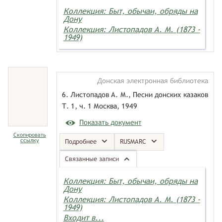
Коллекция: Быт, обычаи, обряды на
Дону
Коллекция: Листопадов А. М. (1873 -
1949)
Донская электронная библиотека
6. Листопадов А. М., Песни донских казаков
Т. 1, ч. 1 Москва, 1949
Показать документ
Скопировать
ссылку
Подробнее
RUSMARC
Связанные записи
Коллекция: Быт, обычаи, обряды на
Дону
Коллекция: Листопадов А. М. (1873 -
1949)
Входит в...