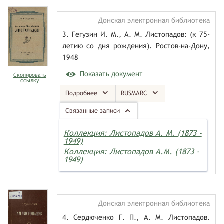
Донская электронная библиотека
3. Гегузин И. М., А. М. Листопадов: (к 75-
летию со дня рождения). Ростов-на-Дону,
1948
Показать документ
Скопировать
ссылку
Подробнее
RUSMARC
Связанные записи
Коллекция: Листопадов А. М. (1873 -
1949)
Коллекция: Листопадов А.М. (1873 -
1949)
Донская электронная библиотека
4. Сердюченко Г. П., А. М. Листопадов.