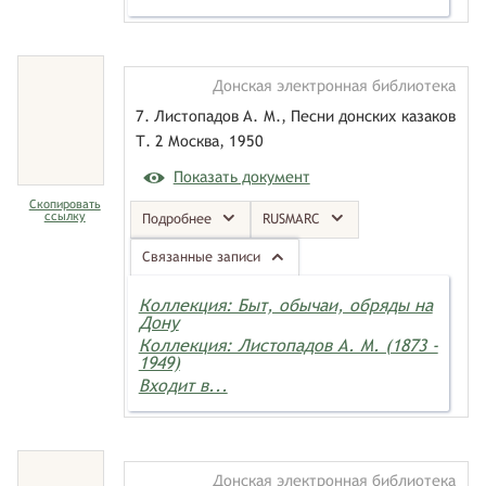
Донская электронная библиотека
7. Листопадов А. М., Песни донских казаков
Т. 2 Москва, 1950
Показать документ
Скопировать
ссылку
Подробнее
RUSMARC
Связанные записи
Коллекция: Быт, обычаи, обряды на
Дону
Коллекция: Листопадов А. М. (1873 -
1949)
Входит в...
Донская электронная библиотека