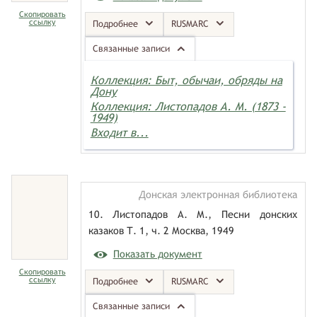
Скопировать
ссылку
Подробнее
RUSMARC
Связанные записи
Коллекция: Быт, обычаи, обряды на
Дону
Коллекция: Листопадов А. М. (1873 -
1949)
Входит в...
Донская электронная библиотека
10. Листопадов А. М., Песни донских
казаков Т. 1, ч. 2 Москва, 1949
Показать документ
Скопировать
ссылку
Подробнее
RUSMARC
Связанные записи