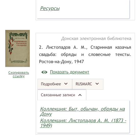
Ресурсы
Донская электронная библиотека
2. Листопадов А. М., Старинная казачья
свадьба: обряды и словесные тексты.
Ростов-на-Дону, 1947
Показать документ
Скопировать
ссылку
Подробнее
RUSMARC
Связанные записи
Коллекция: Быт, обычаи, обряды на
Дону
Коллекция: Листопадов А. М. (1873 -
1949)