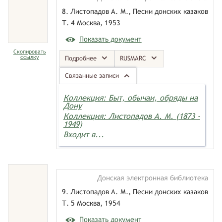
8. Листопадов А. М., Песни донских казаков
Т. 4 Москва, 1953
Показать документ
Скопировать
ссылку
Подробнее
RUSMARC
Связанные записи
Коллекция: Быт, обычаи, обряды на
Дону
Коллекция: Листопадов А. М. (1873 -
1949)
Входит в...
Донская электронная библиотека
9. Листопадов А. М., Песни донских казаков
Т. 5 Москва, 1954
Показать документ