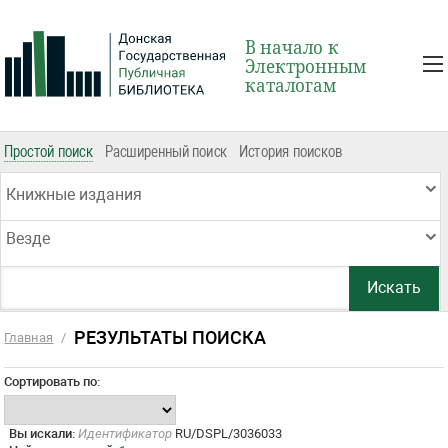
В начало к
Электронным
каталогам
Простой поиск
Расширенный поиск
История поисков
Книжные издания
Везде
РЕЗУЛЬТАТЫ ПОИСКА
Главная
/
Сортировать по:
Вы искали:
Идентификатор
RU/DSPL/3036033