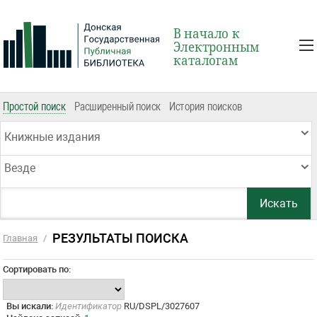
В начало к
Электронным
каталогам
Простой поиск
Расширенный поиск
История поисков
Книжные издания
Везде
РЕЗУЛЬТАТЫ ПОИСКА
Главная
/
Сортировать по:
Вы искали:
Идентификатор
RU/DSPL/3027607