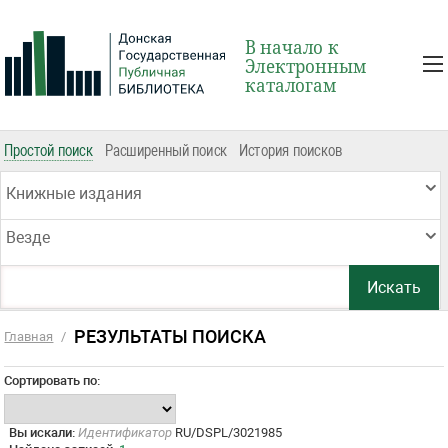
В начало к
Электронным
каталогам
Простой поиск
Расширенный поиск
История поисков
Книжные издания
Везде
РЕЗУЛЬТАТЫ ПОИСКА
Главная
/
Сортировать по:
Вы искали:
Идентификатор
RU/DSPL/3021985