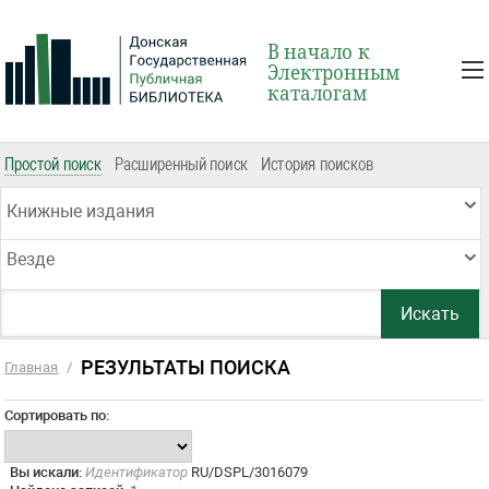
В начало к
Электронным
каталогам
Простой поиск
Расширенный поиск
История поисков
Книжные издания
Везде
РЕЗУЛЬТАТЫ ПОИСКА
Главная
/
Сортировать по:
Вы искали:
Идентификатор
RU/DSPL/3016079