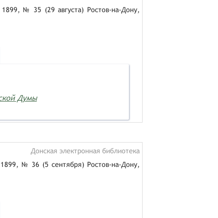
1899, № 35 (29 августа) Ростов-на-Дону,
дской Думы
Донская электронная библиотека
1899, № 36 (5 сентября) Ростов-на-Дону,