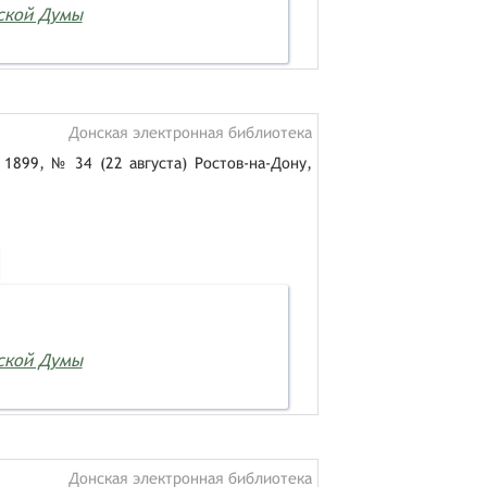
дской Думы
Донская электронная библиотека
1899, № 34 (22 августа) Ростов-на-Дону,
дской Думы
Донская электронная библиотека