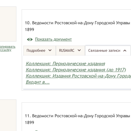
10. Ведомости Ростовской-на-Дону Городской Управы 
1899
Показать документ
опировать
ссылку
Подробнее
RUSMARC
Связанные записи
Коллекция: Периодические издания
Коллекция: Периодические издания (до 1917)
Коллекция: Издания Ростовской-на-Дону Горо
Входит в...
11. Ведомости Ростовской-на-Дону Городской Управы 
1899