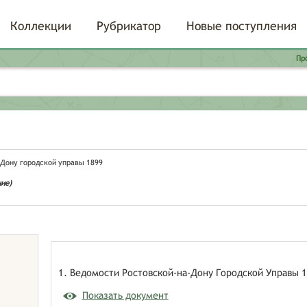
Коллекции
Рубрикатор
Новые поступления
Пр
-Дону городской управы 1899
ие)
1. Ведомости Ростовской-на-Дону Городской Управы 1
Показать документ