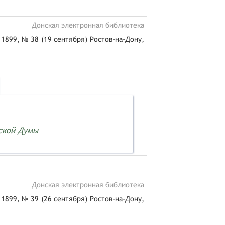
Донская электронная библиотека
1899, № 38 (19 сентября) Ростов-на-Дону,
дской Думы
Донская электронная библиотека
1899, № 39 (26 сентября) Ростов-на-Дону,