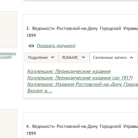
3. Ведомости Ростовской-на-Дону Городской Управы
1899
Показать документ
опировать
ссылку
Подробнее
RUSMARC
Связанные записи
Коллекция: Периодические издания
Коллекция: Периодические издания (до 1917)
Коллекция: Издания Ростовской-на-Дону Горо
Входит в...
4. Ведомости Ростовской-на-Дону Городской Управы
1899