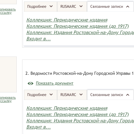
Подробнее
RUSMARC
Связанные записи
опировать
ссылку
Коллекция: Периодические издания
Коллекция: Периодические издания (до 1917)
Коллекция: Издания Ростовской-на-Дону Горо
Входит в...
2. Ведомости Ростовской-на-Дону Городской Управы 1
Показать документ
Подробнее
RUSMARC
Связанные записи
опировать
ссылку
Коллекция: Периодические издания
Коллекция: Периодические издания (до 1917)
Коллекция: Издания Ростовской-на-Дону Горо
Входит в...