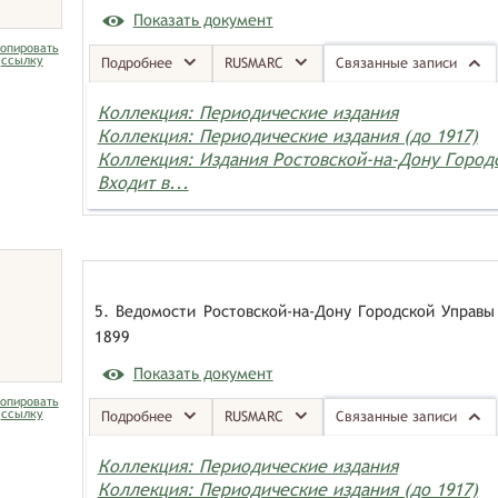
Показать документ
опировать
ссылку
Подробнее
RUSMARC
Связанные записи
Коллекция: Периодические издания
Коллекция: Периодические издания (до 1917)
Коллекция: Издания Ростовской-на-Дону Горо
Входит в...
5. Ведомости Ростовской-на-Дону Городской Управы 
1899
Показать документ
опировать
ссылку
Подробнее
RUSMARC
Связанные записи
Коллекция: Периодические издания
Коллекция: Периодические издания (до 1917)