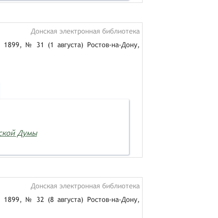
Донская электронная библиотека
 1899, № 31 (1 августа) Ростов-на-Дону,
дской Думы
Донская электронная библиотека
 1899, № 32 (8 августа) Ростов-на-Дону,